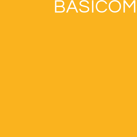
BASICOM