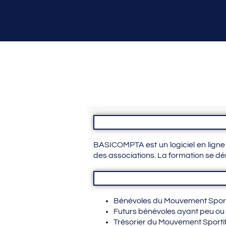
BASICOMPTA est un logiciel en ligne 
des associations. La formation se dér
Bénévoles du Mouvement Sport
Futurs bénévoles ayant peu ou
Trésorier du Mouvement Sporti