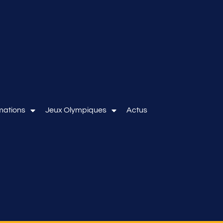
mations
Jeux Olympiques
Actus