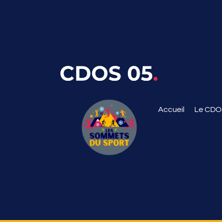
Accueil
Le CD