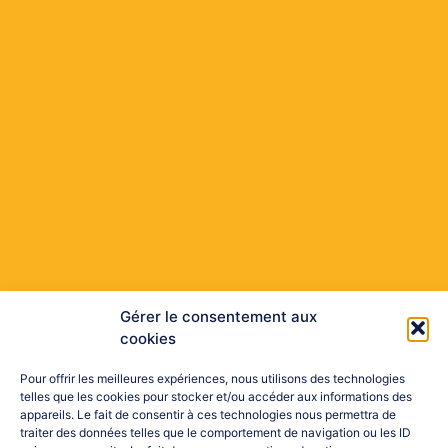
Gérer le consentement aux
cookies
Pour offrir les meilleures expériences, nous utilisons des technologies
telles que les cookies pour stocker et/ou accéder aux informations des
appareils. Le fait de consentir à ces technologies nous permettra de
traiter des données telles que le comportement de navigation ou les ID