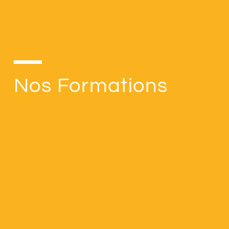
Nos Formations