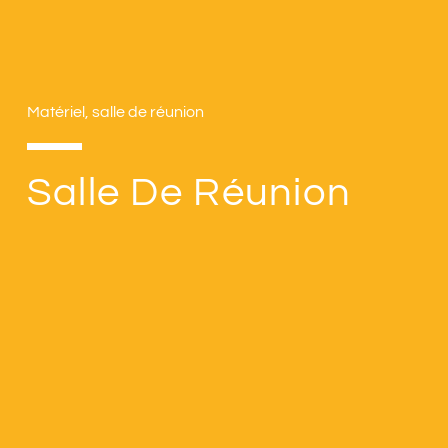
Matériel, salle de réunion
Salle De Réunion