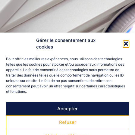
Gérer le consentement aux
cookies
Pour offrir les meilleures expériences, nous utilisons des technologies
telles que les cookies pour stocker et/ou accéder aux informations des
appareils. Le fait de consentir à ces technologies nous permettra de
traiter des données telles que le comportement de navigation ou les ID
uniques sur ce site. Le fait de ne pas consentir ou de retirer son
consentement peut avoir un effet négatif sur certaines caractéristiques
et fonctions.
Accepter
Refuser