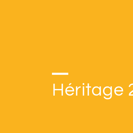
Héritage 