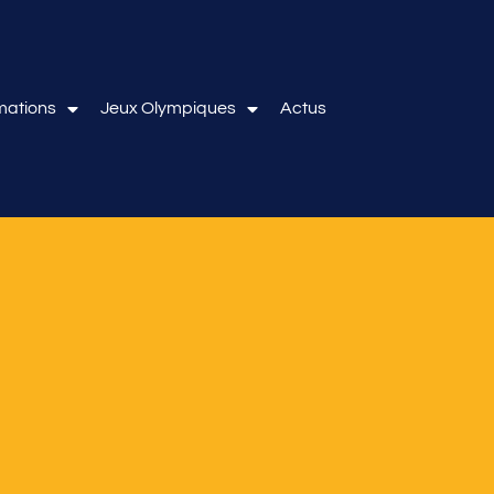
mations
Jeux Olympiques
Actus