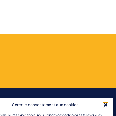
Gérer le consentement aux cookies
les meilleures expériences, nous utilisons des technologies telles que les