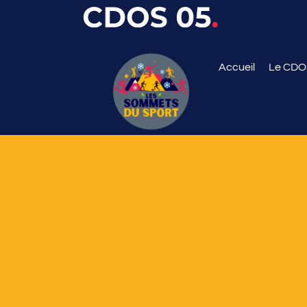
Accueil
Le CD