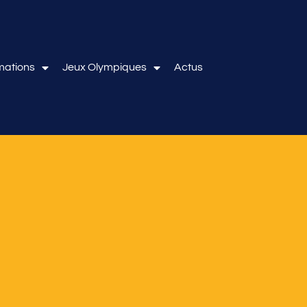
mations
Jeux Olympiques
Actus