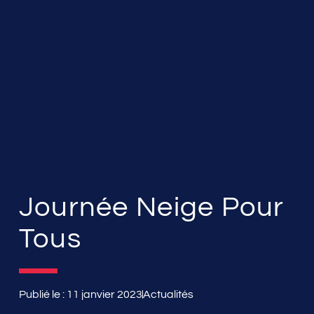
Journée Neige Pour
Tous
Publié le :
11 janvier 2023
Actualités