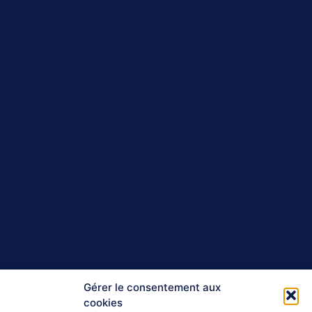
Gérer le consentement aux
cookies