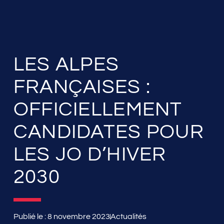
LES ALPES
FRANÇAISES :
OFFICIELLEMENT
CANDIDATES POUR
LES JO D’HIVER
2030
Publié le :
8 novembre 2023
Actualités