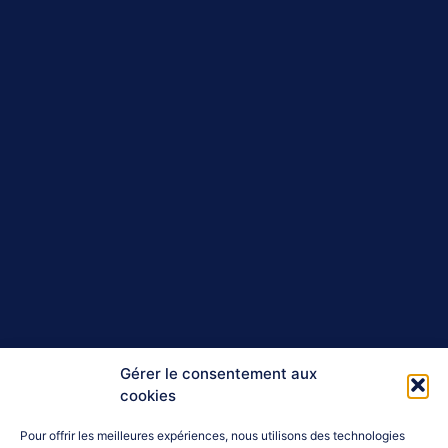
Gérer le consentement aux
cookies
Pour offrir les meilleures expériences, nous utilisons des technologies