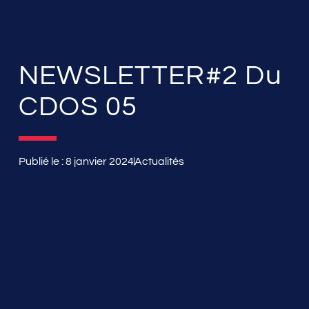
NEWSLETTER#2 Du
CDOS 05
Publié le :
8 janvier 2024
Actualités