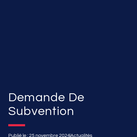
Demande De
Subvention
Publié le :
25 novembre 2024
Actualités