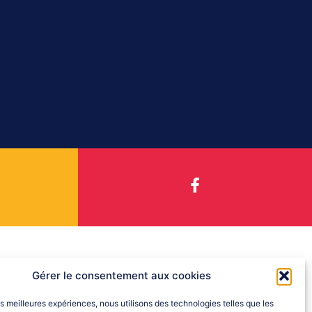
Gérer le consentement aux cookies
les meilleures expériences, nous utilisons des technologies telles que les