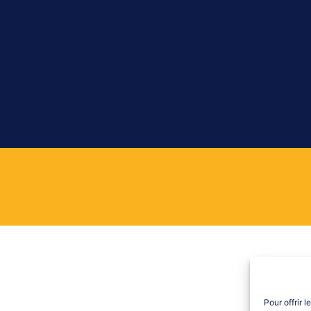
Pour offrir 