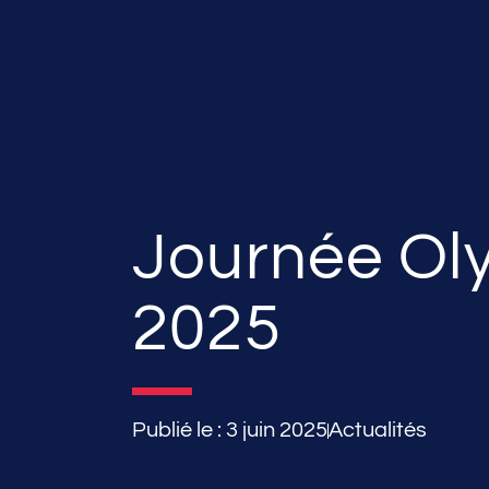
Journée Ol
2025
Publié le :
3 juin 2025
Actualités