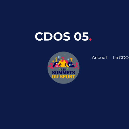
Accueil
Le CD