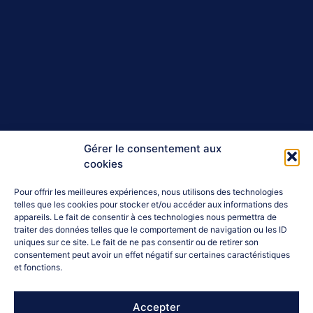
Gérer le consentement aux
cookies
Pour offrir les meilleures expériences, nous utilisons des technologies
telles que les cookies pour stocker et/ou accéder aux informations des
appareils. Le fait de consentir à ces technologies nous permettra de
traiter des données telles que le comportement de navigation ou les ID
uniques sur ce site. Le fait de ne pas consentir ou de retirer son
consentement peut avoir un effet négatif sur certaines caractéristiques
et fonctions.
Accepter