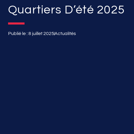
Quartiers D’été 2025
Publié le :
8 juillet 2025
Actualités