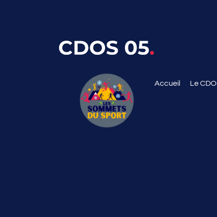
Accueil
Le CD