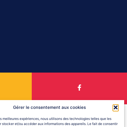
Gérer le consentement aux cookies
les meilleures expériences, nous utilisons des technologies telles que les
 stocker et/ou accéder aux informations des appareils. Le fait de consentir