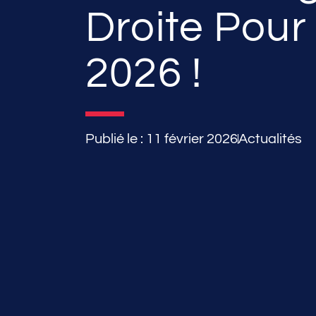
Droite Pou
2026 !
Publié le :
11 février 2026
Actualités