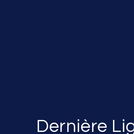
Dernière Li