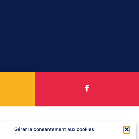
Gérer le consentement aux cookies