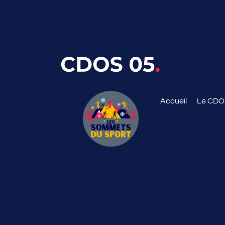
Accueil
Le CD