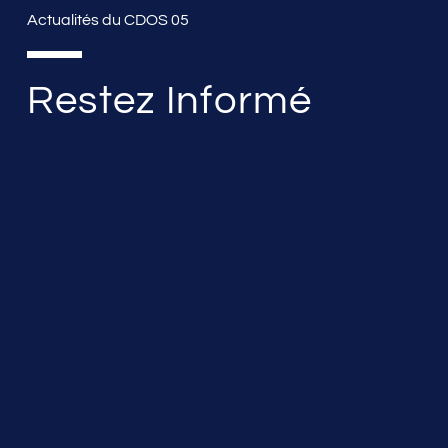
Actualités du CDOS 05
Restez Informé