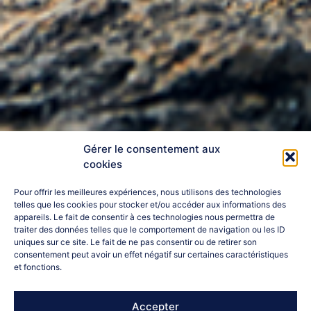
Gérer le consentement aux
cookies
Pour offrir les meilleures expériences, nous utilisons des technologies
telles que les cookies pour stocker et/ou accéder aux informations des
appareils. Le fait de consentir à ces technologies nous permettra de
traiter des données telles que le comportement de navigation ou les ID
uniques sur ce site. Le fait de ne pas consentir ou de retirer son
consentement peut avoir un effet négatif sur certaines caractéristiques
et fonctions.
Accepter