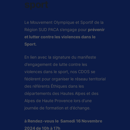
sport
Le Mouvement Olympique et Sportif de la
Région SUD PACA s’engage pour
prévenir
et lutter contre les violences dans le
Sport.
En lien avec la signature du manifeste
d’engagement de lutte contre les
violences dans le sport, nos CDOS se
fédèrent pour organiser le réseau territorial
des référents Éthiques dans les
départements des Hautes Alpes et des
Alpes de Haute Provence lors d’une
journée de formation et d’échange.
à
Rendez-vous le Samedi 16 Novembre
2024 de 10h à 17h