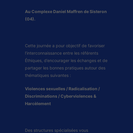
Au Complexe Daniel Maffren de Sisteron
(04).
Cette journée a pour objectif de favoriser
l’interconnaissance entre les référents
Éthiques, d’encourager les échanges et de
partager les bonnes pratiques autour des
thématiques suivantes :
Violences sexuelles / Radicalisation /
Discriminations / Cyberviolences &
Harcèlement
Des structures spécialisées vous