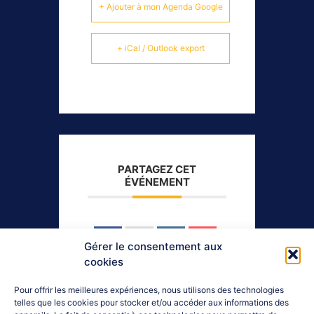
+ Ajouter à mon Agenda Google
+ iCal / Outlook export
PARTAGEZ CET
ÉVÉNEMENT
Gérer le consentement aux
cookies
Pour offrir les meilleures expériences, nous utilisons des technologies
telles que les cookies pour stocker et/ou accéder aux informations des