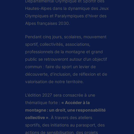
Départemental Olympique et Sportif des
Hautes-Alpes dans la dynamique des Jeux
Olympiques et Paralympiques d’hiver des
Alpes françaises 2030.
Pendant cinq jours, scolaires, mouvement
sportif, collectivités, associations,
professionnels de la montagne et grand
public se retrouveront autour d’un objectif
commun : faire du sport un levier de
découverte, d’inclusion, de réflexion et de
valorisation de notre territoire.
L’édition 2027 sera consacrée à une
thématique forte :
« Accéder à la
montagne : un droit, une responsabilité
collective »
. À travers des ateliers
sportifs, des initiations au parasport, des
actions de sensibilisation, des projets