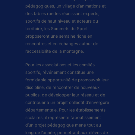
pédagogiques, un village d’animations et
des tables rondes réunissant experts,
sportifs de haut niveau et acteurs du
territoire, les Sommets du Sport
proposeront une semaine riche en
rencontres et en échanges autour de
l’accessibilité de la montagne.
Pour les associations et les comités
sportifs, l’événement constitue une
formidable opportunité de promouvoir leur
discipline, de rencontrer de nouveaux
publics, de développer leur réseau et de
contribuer à un projet collectif d’envergure
départementale. Pour les établissements
scolaires, il représente l’aboutissement
d’un projet pédagogique mené tout au
long de l’année, permettant aux élèves de