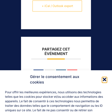
+ iCal / Outlook export
PARTAGEZ CET
ÉVÉNEMENT
Gérer le consentement aux
cookies
Pour offrir les meilleures expériences, nous utilisons des technologies
telles que les cookies pour stocker et/ou accéder aux informations des
appareils. Le fait de consentir à ces technologies nous permettra de
traiter des données telles que le comportement de navigation ou les ID
uniques sur ce site. Le fait de ne pas consentir ou de retirer son