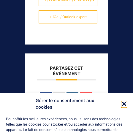
+ iCal / Outlook export
PARTAGEZ CET
ÉVÉNEMENT
Gérer le consentement aux
cookies
Pour offrir les meilleures expériences, nous utilisons des technologies
telles que les cookies pour stocker et/ou accéder aux informations des
appareils. Le fait de consentir à ces technologies nous permettra de