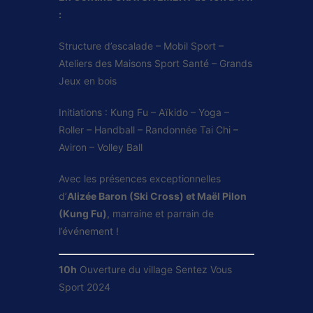
:
Structure d’escalade – Mobil Sport –
Ateliers des Maisons Sport Santé – Grands
Jeux en bois
Initiations : Kung Fu – Aïkido – Yoga –
Roller – Handball – Randonnée Tai Chi –
Aviron – Volley Ball
Avec les présences exceptionnelles
d’
Alizée Baron (Ski Cross) et Maël Pilon
(Kung Fu)
, marraine et parrain de
l’événement !
10h
Ouverture du village Sentez Vous
Sport 2024