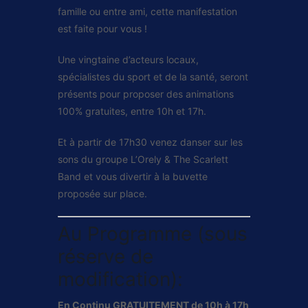
famille ou entre ami, cette manifestation
est faite pour vous !
Une vingtaine d’acteurs locaux,
spécialistes du sport et de la santé, seront
présents pour proposer des animations
100% gratuites, entre 10h et 17h.
Et à partir de 17h30 venez danser sur les
sons du groupe L’Orely & The Scarlett
Band et vous divertir à la buvette
proposée sur place.
Au Programme (sous
réserve de
modification):
En Continu GRATUITEMENT de 10h à 17h