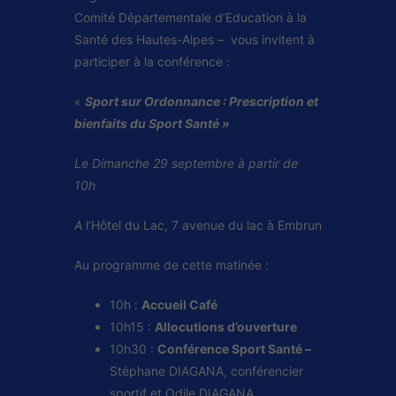
Comité Départementale d’Education à la
Santé des Hautes-Alpes – vous invitent à
participer à la conférence :
«
Sport sur Ordonnance : Prescription et
bienfaits du Sport Santé »
Le Dimanche 29 septembre à partir de
10h
A
l’Hôtel du Lac, 7 avenue du lac à Embrun
Au programme de cette matinée :
10h :
Accueil Café
10h15 :
Allocutions d’ouverture
10h30 :
Conférence Sport Santé –
Stéphane DIAGANA, conférencier
sportif et Odile DIAGANA,