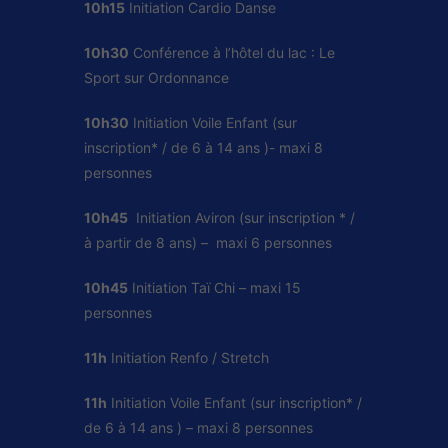
10h15
Initiation Cardio Danse
10h30
Conférence à l’hôtel du lac : Le
Sport sur Ordonnance
10h30
Initiation Voile Enfant (sur
inscription* / de 6 à 14 ans )- maxi 8
personnes
10h45
Initiation Aviron (sur inscription * /
à partir de 8 ans) – maxi 6 personnes
10h45
Initiation Taï Chi – maxi 15
personnes
11h
Initiation Renfo / Stretch
11h
Initiation Voile Enfant (sur inscription* /
de 6 à 14 ans ) – maxi 8 personnes