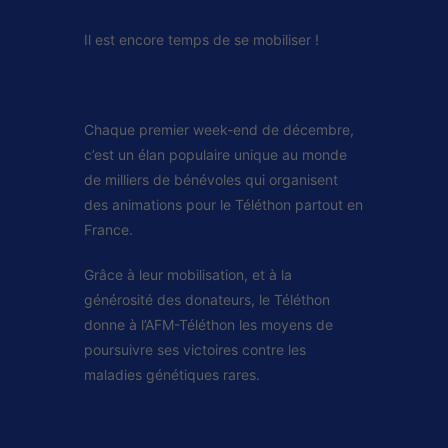
Il est encore temps de se mobiliser !
Chaque premier week-end de décembre,
c’est un élan populaire unique au monde
de milliers de bénévoles qui organisent
des animations pour le Téléthon partout en
France.
Grâce à leur mobilisation, et à la
générosité des donateurs, le Téléthon
donne à l’AFM-Téléthon les moyens de
poursuivre ses victoires contre les
maladies génétiques rares.