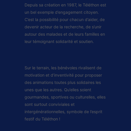
Depuis sa création en 1987, le Téléthon est
un bel exemple d’engagement citoyen.
C’est la possibilité pour chacun d’aider, de
devenir acteur de la recherche, de s’unir
autour des malades et de leurs familles en
leur témoignant solidarité et soutien.
Sur le terrain, les bénévoles rivalisent de
motivation et d’inventivité pour proposer
des animations toutes plus solidaires les
unes que les autres. Qu’elles soient
gourmandes, sportives ou culturelles, elles
sont surtout conviviales et
intergénérationnelles, symbole de l’esprit
festif du Téléthon !