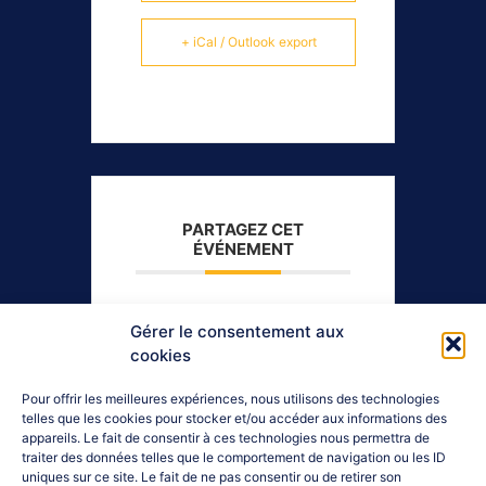
+ iCal / Outlook export
PARTAGEZ CET
ÉVÉNEMENT
Gérer le consentement aux
cookies
Pour offrir les meilleures expériences, nous utilisons des technologies
telles que les cookies pour stocker et/ou accéder aux informations des
appareils. Le fait de consentir à ces technologies nous permettra de
traiter des données telles que le comportement de navigation ou les ID
uniques sur ce site. Le fait de ne pas consentir ou de retirer son