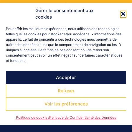
Gérer le consentement aux
cookies
Pour offrir les meilleures expériences, nous utilisons des technologies
telles que les cookies pour stocker et/ou accéder aux informations des
appareils. Le fait de consentir à ces technologies nous permettra de
traiter des données telles que le comportement de navigation ou les ID
uniques sur ce site. Le fait de ne pas consentir ou de retirer son
consentement peut avoir un effet négatif sur certaines caractéristiques
et fonctions.
Accepter
Refuser
Voir les préférences
Politique de cookies
Politique de Confidentialité des Données