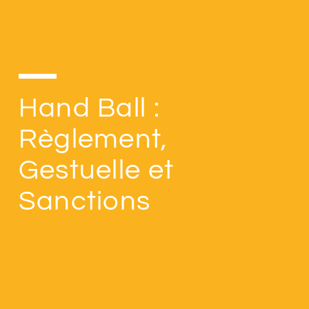
Hand Ball :
Règlement,
Gestuelle et
Sanctions