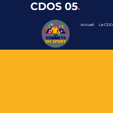
Accueil
Le CD