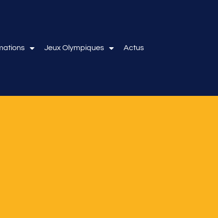
mations
Jeux Olympiques
Actus