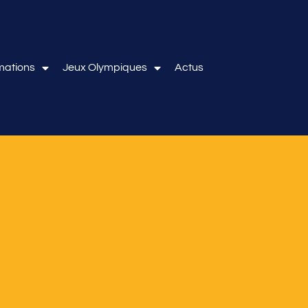
mations
Jeux Olympiques
Actus