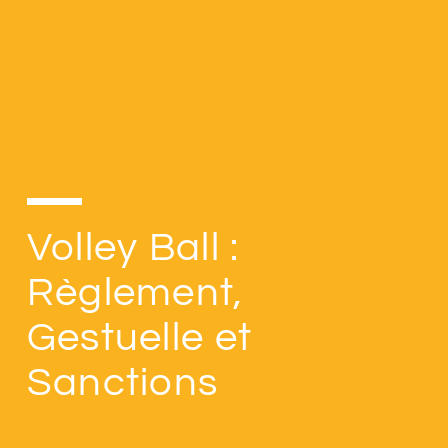
Volley Ball :
Règlement,
Gestuelle et
Sanctions