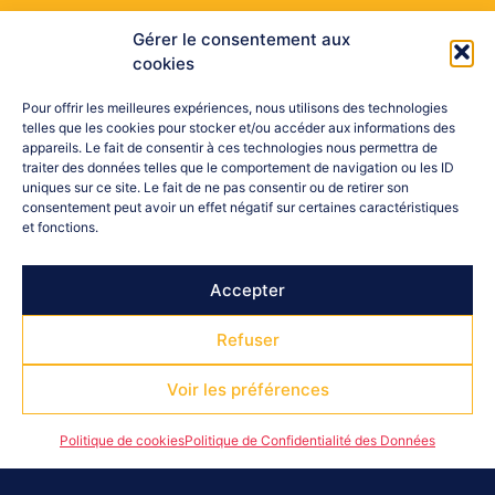
Gérer le consentement aux
cookies
Pour offrir les meilleures expériences, nous utilisons des technologies
telles que les cookies pour stocker et/ou accéder aux informations des
appareils. Le fait de consentir à ces technologies nous permettra de
traiter des données telles que le comportement de navigation ou les ID
uniques sur ce site. Le fait de ne pas consentir ou de retirer son
consentement peut avoir un effet négatif sur certaines caractéristiques
et fonctions.
Accepter
Refuser
Voir les préférences
Politique de cookies
Politique de Confidentialité des Données