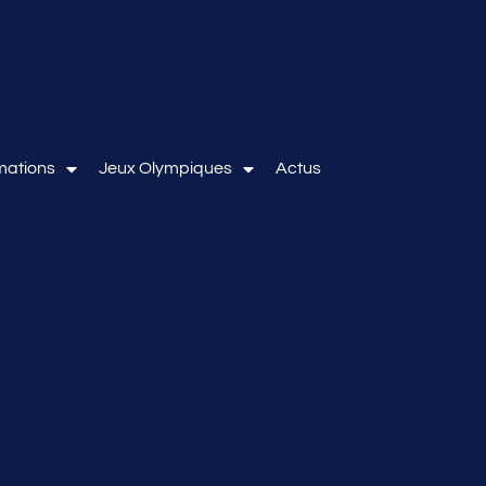
mations
Jeux Olympiques
Actus