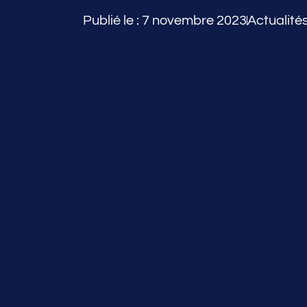
Publié le :
7 novembre 2023
Actualité