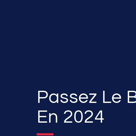
Passez Le
En 2024