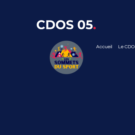
Accueil
Le CD