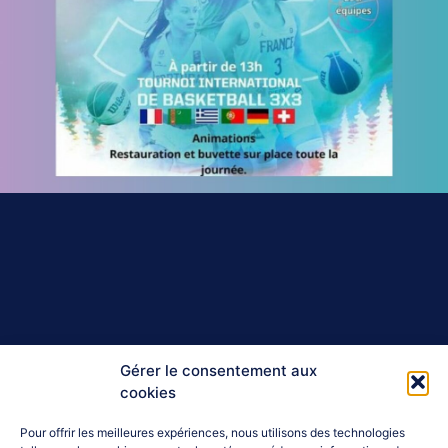
Gérer le consentement aux
cookies
Pour offrir les meilleures expériences, nous utilisons des technologies