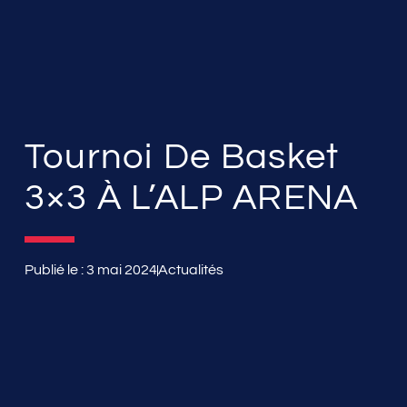
Tournoi De Basket
3×3 À L’ALP ARENA
Publié le :
3 mai 2024
Actualités