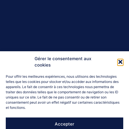
Gérer le consentement aux
cookies
Pour offrir les meilleures expériences, nous utilisons des technologies
telles que les cookies pour stocker et/ou accéder aux informations des
appareils. Le fait de consentir à ces technologies nous permettra de
traiter des données telles que le comportement de navigation ou les ID
uniques sur ce site. Le fait de ne pas consentir ou de retirer son
consentement peut avoir un effet négatif sur certaines caractéristiques
et fonctions.
Accepter