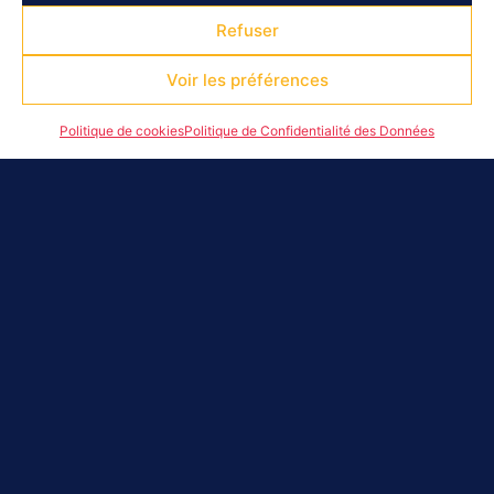
Refuser
Voir les préférences
Politique de cookies
Politique de Confidentialité des Données