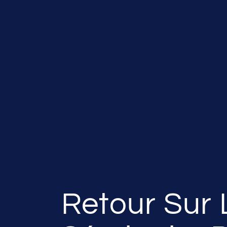
Retour Sur 