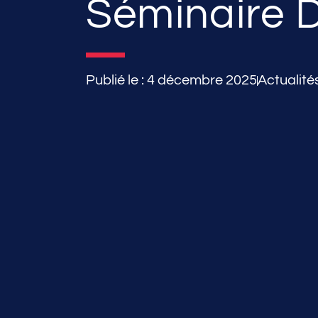
Séminaire
Publié le :
4 décembre 2025
Actualité