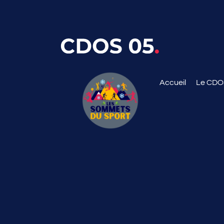
Accueil
Le CD