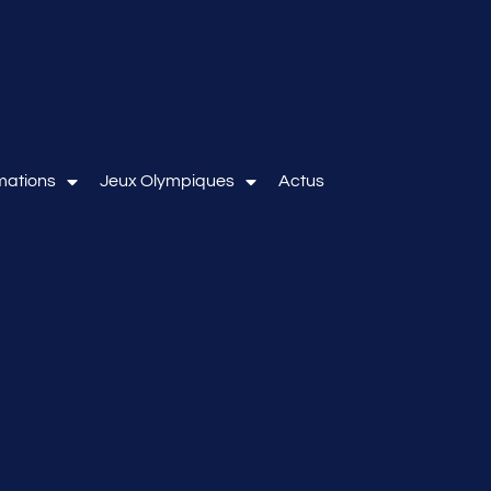
mations
Jeux Olympiques
Actus