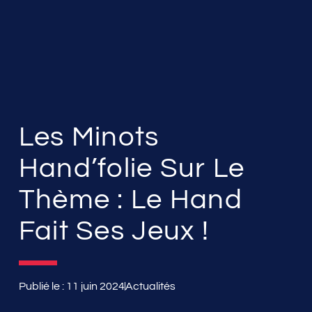
Les Minots
Hand’folie Sur Le
Thème : Le Hand
Fait Ses Jeux !
Publié le :
11 juin 2024
Actualités