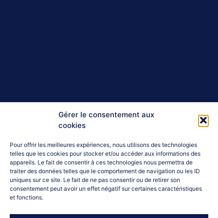
Gérer le consentement aux
cookies
Pour offrir les meilleures expériences, nous utilisons des technologies
telles que les cookies pour stocker et/ou accéder aux informations des
appareils. Le fait de consentir à ces technologies nous permettra de
traiter des données telles que le comportement de navigation ou les ID
uniques sur ce site. Le fait de ne pas consentir ou de retirer son
consentement peut avoir un effet négatif sur certaines caractéristiques
et fonctions.