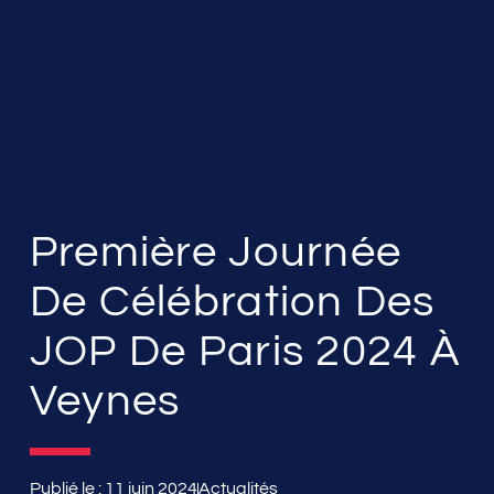
Première Journée
De Célébration Des
JOP De Paris 2024 À
Veynes
Publié le :
11 juin 2024
Actualités