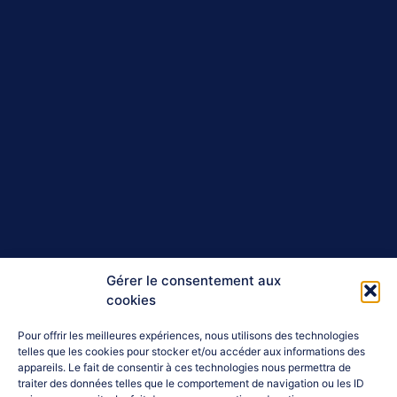
Gérer le consentement aux
cookies
Pour offrir les meilleures expériences, nous utilisons des technologies
telles que les cookies pour stocker et/ou accéder aux informations des
appareils. Le fait de consentir à ces technologies nous permettra de
traiter des données telles que le comportement de navigation ou les ID