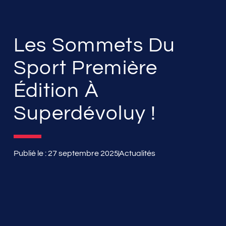
Les Sommets Du
Sport Première
Édition À
Superdévoluy !
Publié le :
27 septembre 2025
Actualités