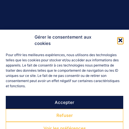
Gérer le consentement aux
cookies
Pour offrir les meilleures expériences, nous utilisons des technologies
telles que les cookies pour stocker et/ou accéder aux informations des
appareils. Le fait de consentir à ces technologies nous permettra de
traiter des données telles que le comportement de navigation ou les ID
uniques sur ce site. Le fait de ne pas consentir ou de retirer son
consentement peut avoir un effet négatif sur certaines caractéristiques
et fonctions.
Accepter
Refuser
Voir les préférences